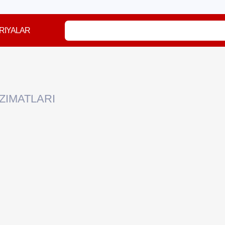
RIYALAR
ZIMATLARI